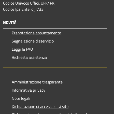
Codice Univoco Uffici: UFK4PK
Codice Ipa Ente: c_l733
NOVITÀ
Prenotazione appuntamento
Segnalazione disservizio
Leggi le FAQ
Richiesta assistenza
Amministrazione trasparente
Informativa privacy
Note legali
Dichiarazione di accessibilità sito