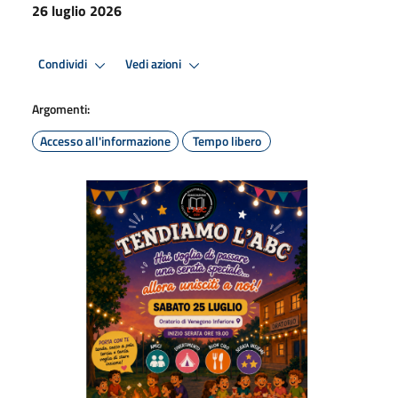
26 luglio 2026
Condividi
Vedi azioni
Argomenti:
Accesso all'informazione
Tempo libero