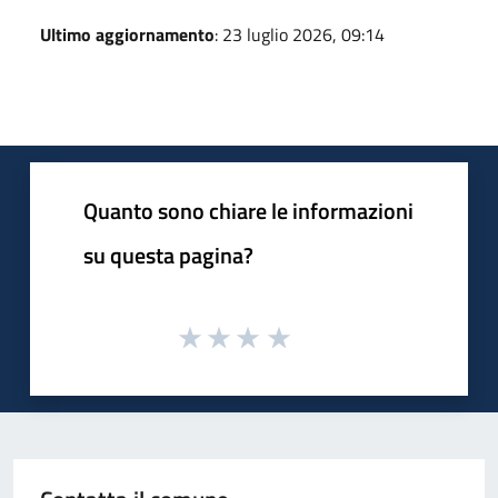
Ultimo aggiornamento
: 23 luglio 2026, 09:14
Quanto sono chiare le informazioni
su questa pagina?