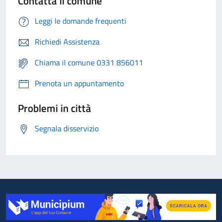
Contatta il comune
Leggi le domande frequenti
Richiedi Assistenza
Chiama il comune 0331 856011
Prenota un appuntamento
Problemi in città
Segnala disservizio