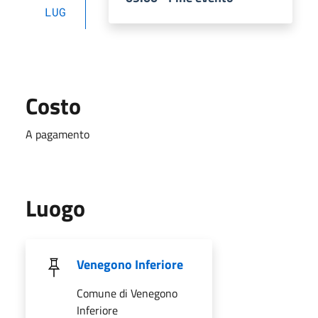
LUG
Costo
A pagamento
Luogo
Venegono Inferiore
Comune di Venegono
Inferiore