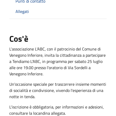
Punti di contatto
Allegati
Cos'è
L'associazione L'ABC, con il patrocinio del Comune di
Venegono Inferiore, invita la cittadinanza a partecipare
a Tendiamo L'ABC, in programma per sabato 25 luglio
alle ore 19.00 presso l'oratorio di Via Sordelli a
Venegono Inferiore.
Un'occasione speciale per trascorrere insieme momenti
di socialità e condivisione, vivendo l'esperienza di una
notte in tenda.
L'iscrizione è obbligatoria, per informazioni e adesioni,
consultare la locandina allegata.