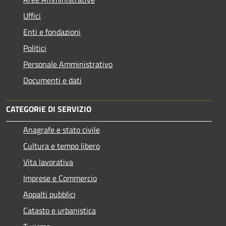
Uffici
Enti e fondazioni
Politici
Personale Amministrativo
Documenti e dati
CATEGORIE DI SERVIZIO
Anagrafe e stato civile
Cultura e tempo libero
Vita lavorativa
Imprese e Commercio
Appalti pubblici
Catasto e urbanistica