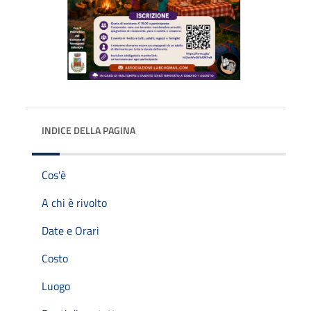
INDICE DELLA PAGINA
Cos'è
A chi è rivolto
Date e Orari
Costo
Luogo