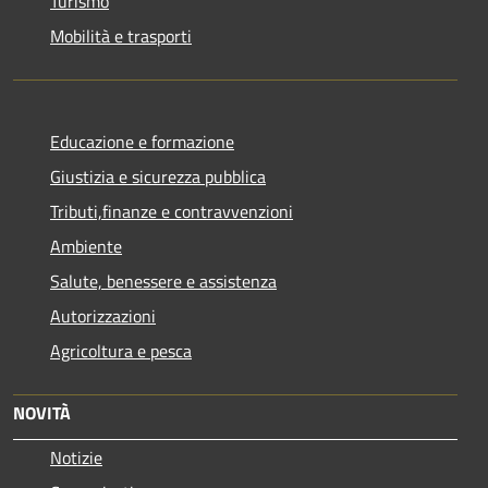
Turismo
Mobilità e trasporti
Educazione e formazione
Giustizia e sicurezza pubblica
Tributi,finanze e contravvenzioni
Ambiente
Salute, benessere e assistenza
Autorizzazioni
Agricoltura e pesca
NOVITÀ
Notizie