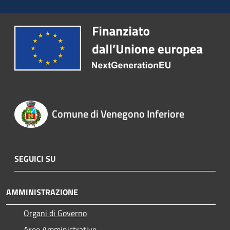
Comune di Venegono Inferiore
SEGUICI SU
AMMINISTRAZIONE
Organi di Governo
Aree Amministrative