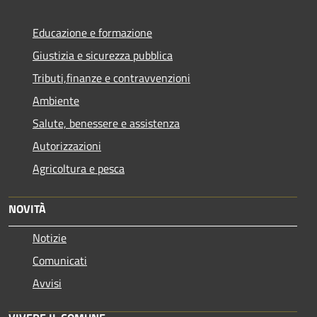
Educazione e formazione
Giustizia e sicurezza pubblica
Tributi,finanze e contravvenzioni
Ambiente
Salute, benessere e assistenza
Autorizzazioni
Agricoltura e pesca
NOVITÀ
Notizie
Comunicati
Avvisi