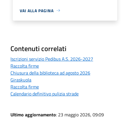
VAI ALLA PAGINA
Contenuti correlati
Iscrizioni servizio Pedibus A.S. 2026-2027
Raccolta firme
Chiusura della biblioteca ad agosto 2026
Giraskuola
Raccolta firme
Calendario definitivo pulizia strade
Ultimo aggiornamento
: 23 maggio 2026, 09:09