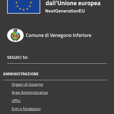
Comune di Venegono Inferiore
SEGUICI SU
AMMINISTRAZIONE
Organi di Governo
Aree Amministrative
Uffici
Enti e fondazioni