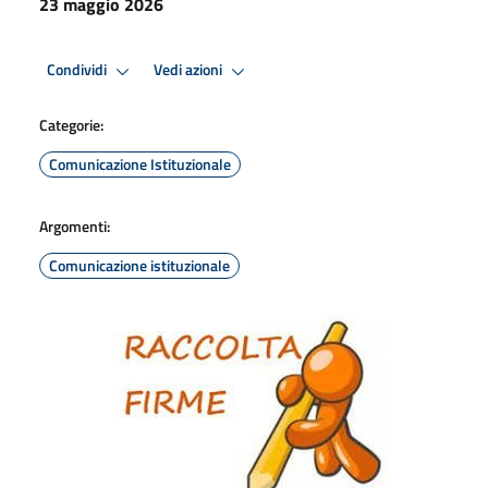
23 maggio 2026
Condividi
Vedi azioni
Categorie:
Comunicazione Istituzionale
Argomenti:
Comunicazione istituzionale