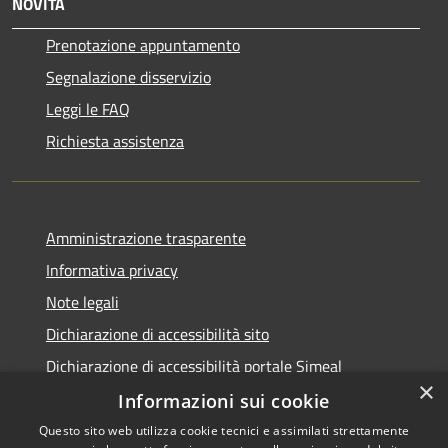
NOVITÀ
Prenotazione appuntamento
Segnalazione disservizio
Leggi le FAQ
Richiesta assistenza
Amministrazione trasparente
Informativa privacy
Note legali
Dichiarazione di accessibilità sito
Dichiarazione di accessibilità portale Simeal
×
Informazioni sui cookie
Questo sito web utilizza cookie tecnici e assimilati strettamente