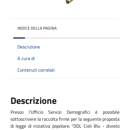
INDICE DELLA PAGINA
Descrizione
A cura di
Contenuti correlati
Descrizione
Presso l’Ufficio Servizi Demografici è possibile
sottoscrivere la raccolta firme per la seguente proposta
di legge di inziativa popolare: "DDL Cieli Blu - divieto