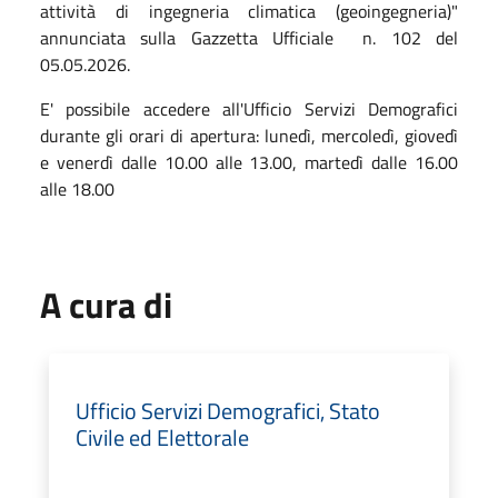
attività di ingegneria climatica (geoingegneria)"
annunciata sulla Gazzetta Ufficiale n. 102 del
05.05.2026.
E' possibile accedere all'Ufficio Servizi Demografici
durante gli orari di apertura: lunedì, mercoledì, giovedì
e venerdì dalle 10.00 alle 13.00, martedì dalle 16.00
alle 18.00
A cura di
Ufficio Servizi Demografici, Stato
Civile ed Elettorale