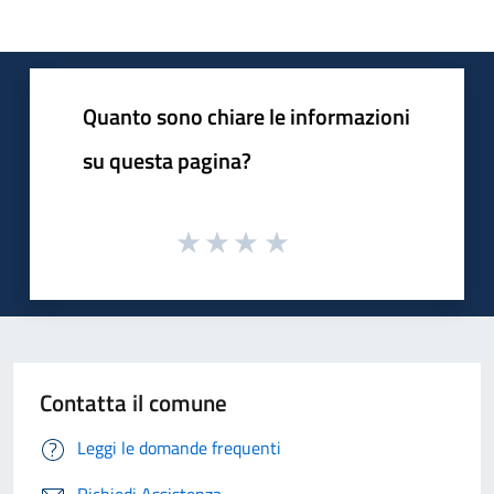
Quanto sono chiare le informazioni
su questa pagina?
Contatta il comune
Leggi le domande frequenti