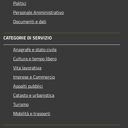
Politici
Personale Amministrativo
Documenti e dati
CATEGORIE DI SERVIZIO
Anagrafe e stato civile
Cultura e tempo libero
Vita lavorativa
Imprese e Commercio
Appalti pubblici
Catasto e urbanistica
Turismo
Mobilità e trasporti