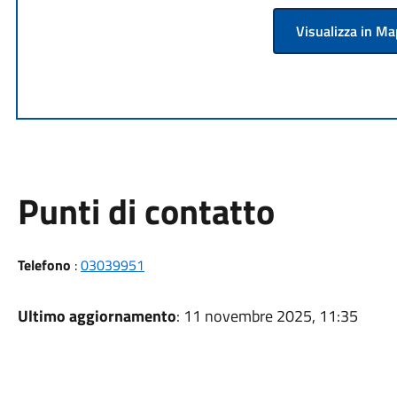
Visualizza in M
Punti di contatto
Telefono
:
03039951
Ultimo aggiornamento
: 11 novembre 2025, 11:35