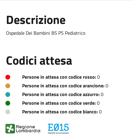
Descrizione
Ospedale Dei Bambini BS PS Pediatrico
Codici attesa
Persone in attesa con codice rosso:
0
Persone in attesa con codice arancione:
0
Persone in attesa con codice azzurro:
0
Persone in attesa con codice verde:
0
Persone in attesa con codice bianco:
0