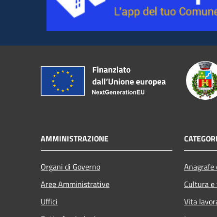
AMMINISTRAZIONE
CATEGORI
Organi di Governo
Anagrafe e
Aree Amministrative
Cultura e
Uffici
Vita lavor