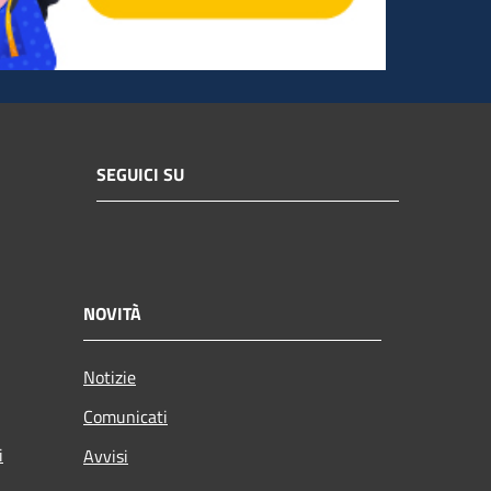
SEGUICI SU
NOVITÀ
Notizie
Comunicati
i
Avvisi