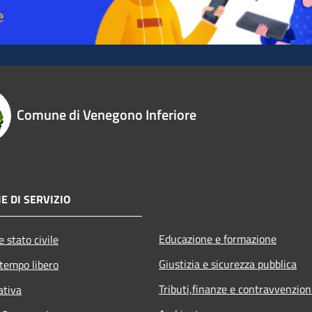
Comune di Venegono Inferiore
E DI SERVIZIO
Educazione e formazione
 stato civile
Giustizia e sicurezza pubblica
 tempo libero
Tributi,finanze e contravvenzion
ativa