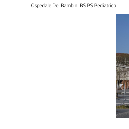
Ospedale Dei Bambini BS PS Pediatrico