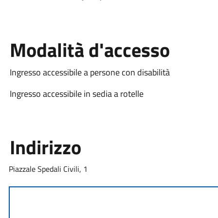
Modalità d'accesso
Ingresso accessibile a persone con disabilità
Ingresso accessibile in sedia a rotelle
Indirizzo
Piazzale Spedali Civili, 1