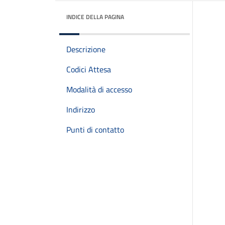
INDICE DELLA PAGINA
Descrizione
Codici Attesa
Modalità di accesso
Indirizzo
Punti di contatto