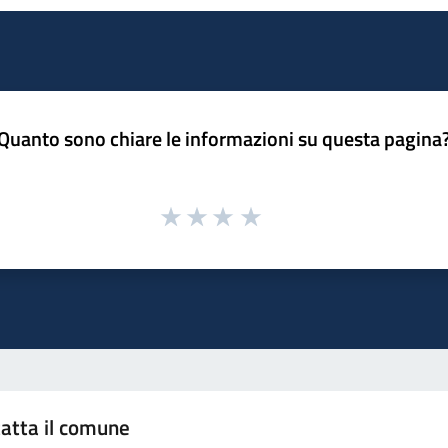
Quanto sono chiare le informazioni su questa pagina
atta il comune