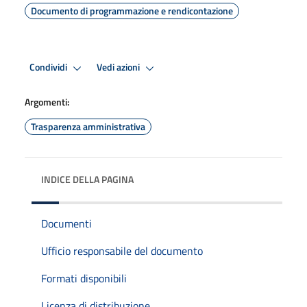
Documento di programmazione e rendicontazione
Condividi
Vedi azioni
Argomenti:
Trasparenza amministrativa
INDICE DELLA PAGINA
Documenti
Ufficio responsabile del documento
Formati disponibili
Licenza di distribuzione