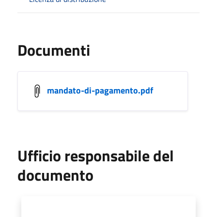
Documenti
mandato-di-pagamento.pdf
Ufficio responsabile del
documento