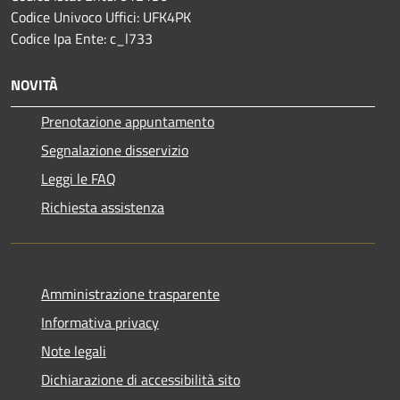
Codice Univoco Uffici: UFK4PK
Codice Ipa Ente: c_l733
NOVITÀ
Prenotazione appuntamento
Segnalazione disservizio
Leggi le FAQ
Richiesta assistenza
Amministrazione trasparente
Informativa privacy
Note legali
Dichiarazione di accessibilità sito