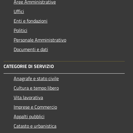
Aree Amministrative
Uffici
Enti e fondazioni
Politici
Personale Amministrativo
Documenti e dati
CATEGORIE DI SERVIZIO
Anagrafe e stato civile
Cultura e tempo libero
Vita lavorativa
Imprese e Commercio
Appalti pubblici
Catasto e urbanistica