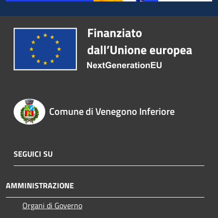
Comune di Venegono Inferiore
SEGUICI SU
AMMINISTRAZIONE
Organi di Governo