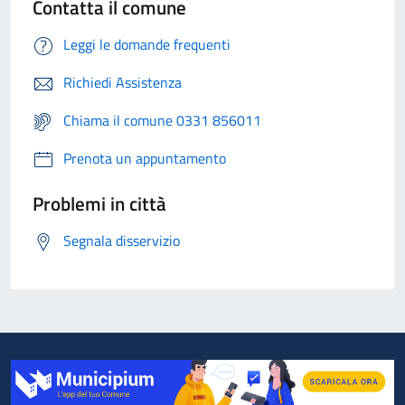
Contatta il comune
Leggi le domande frequenti
Richiedi Assistenza
Chiama il comune 0331 856011
Prenota un appuntamento
Problemi in città
Segnala disservizio