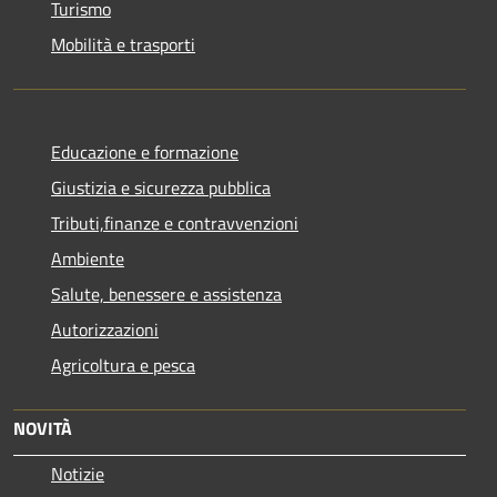
Turismo
Mobilità e trasporti
Educazione e formazione
Giustizia e sicurezza pubblica
Tributi,finanze e contravvenzioni
Ambiente
Salute, benessere e assistenza
Autorizzazioni
Agricoltura e pesca
NOVITÀ
Notizie