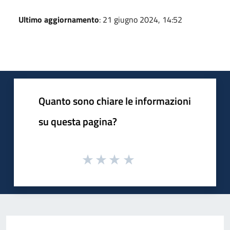
Ultimo aggiornamento
: 21 giugno 2024, 14:52
Quanto sono chiare le informazioni
su questa pagina?