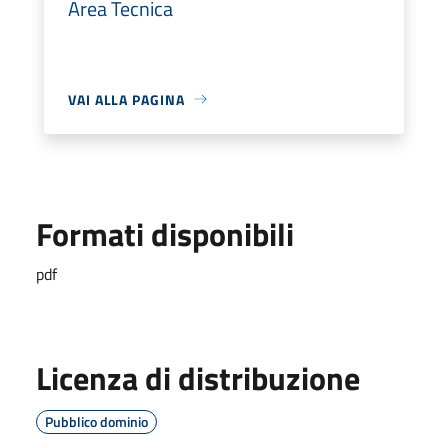
Area Tecnica
VAI ALLA PAGINA
Formati disponibili
pdf
Licenza di distribuzione
Pubblico dominio