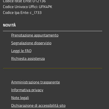
Codice Istat Ente: 012136
Codice Univoco Uffici: UFK4PK
Codice Ipa Ente: c_l733
NOVITÀ
Prenotazione appuntamento
Segnalazione disservizio
Leggi le FAQ
Richiesta assistenza
Amministrazione trasparente
Informativa privacy
Note legali
Dichiarazione di accessibilità sito