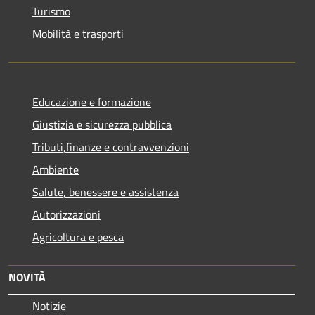
Turismo
Mobilità e trasporti
Educazione e formazione
Giustizia e sicurezza pubblica
Tributi,finanze e contravvenzioni
Ambiente
Salute, benessere e assistenza
Autorizzazioni
Agricoltura e pesca
NOVITÀ
Notizie