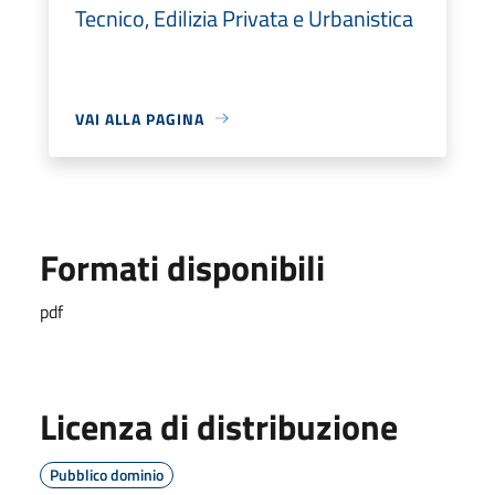
Tecnico, Edilizia Privata e Urbanistica
VAI ALLA PAGINA
Formati disponibili
pdf
Licenza di distribuzione
Pubblico dominio