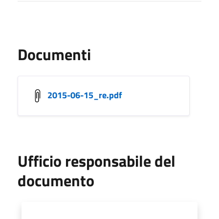
Documenti
2015-06-15_re.pdf
Ufficio responsabile del
documento