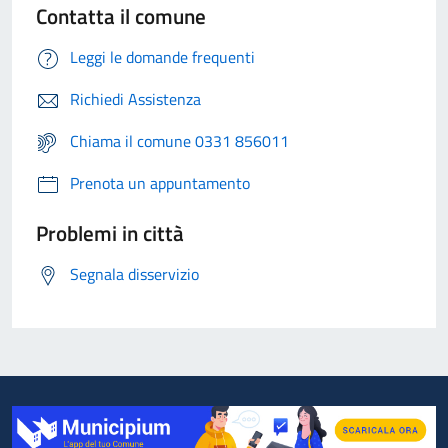
Contatta il comune
Leggi le domande frequenti
Richiedi Assistenza
Chiama il comune 0331 856011
Prenota un appuntamento
Problemi in città
Segnala disservizio