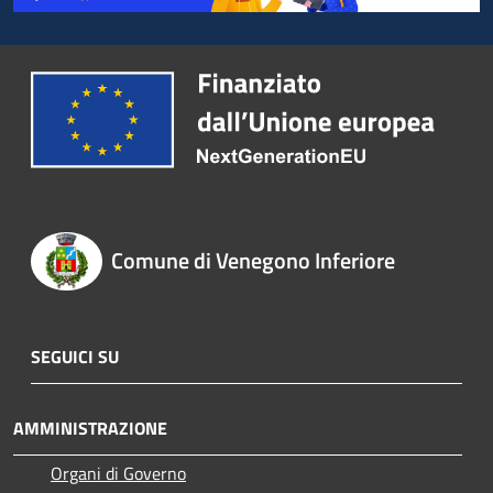
Comune di Venegono Inferiore
SEGUICI SU
AMMINISTRAZIONE
Organi di Governo