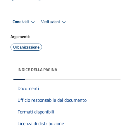
Condividi
Vedi azioni
Argomenti:
Urbanizzazione
INDICE DELLA PAGINA
Documenti
Ufficio responsabile del documento
Formati disponibili
Licenza di distribuzione