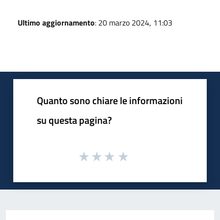
Ultimo aggiornamento
: 20 marzo 2024, 11:03
Quanto sono chiare le informazioni
su questa pagina?