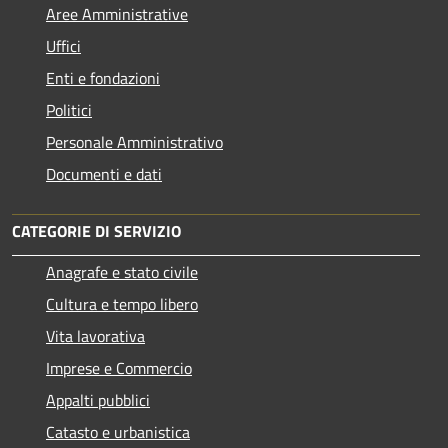
Aree Amministrative
Uffici
Enti e fondazioni
Politici
Personale Amministrativo
Documenti e dati
CATEGORIE DI SERVIZIO
Anagrafe e stato civile
Cultura e tempo libero
Vita lavorativa
Imprese e Commercio
Appalti pubblici
Catasto e urbanistica