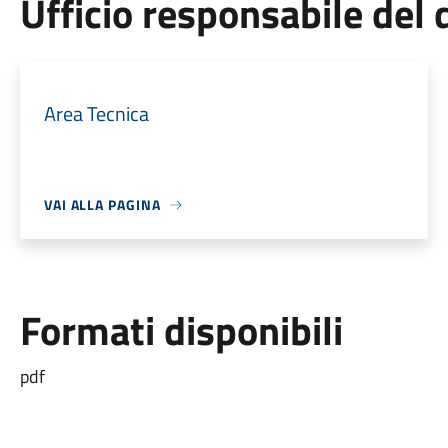
Ufficio responsabile de
Area Tecnica
VAI ALLA PAGINA
Formati disponibili
pdf