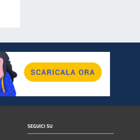
SEGUICI SU