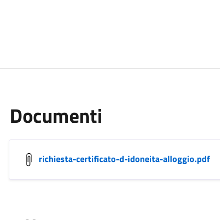
Documenti
richiesta-certificato-d-idoneita-alloggio.pdf