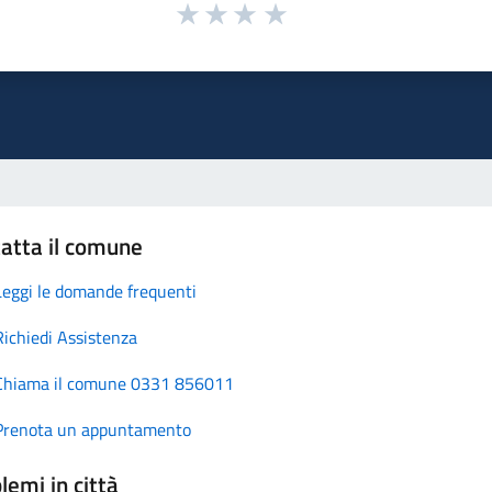
atta il comune
Leggi le domande frequenti
Richiedi Assistenza
Chiama il comune 0331 856011
Prenota un appuntamento
lemi in città