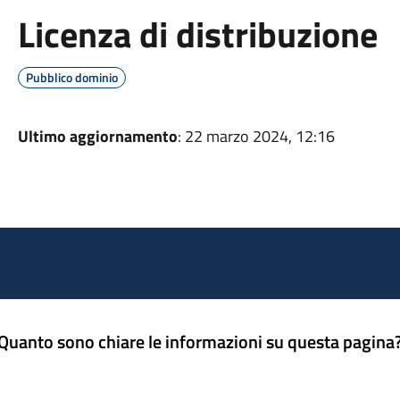
Licenza di distribuzione
Pubblico dominio
Ultimo aggiornamento
: 22 marzo 2024, 12:16
Quanto sono chiare le informazioni su questa pagina