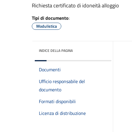
Richiesta certificato di idoneità alloggio
Tipi di documento
:
Modulistica
INDICE DELLA PAGINA
Documenti
Ufficio responsabile del
documento
Formati disponibili
Licenza di distribuzione