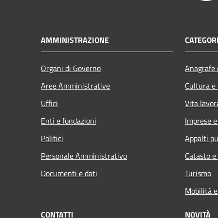
AMMINISTRAZIONE
CATEGORI
Organi di Governo
Anagrafe e
Aree Amministrative
Cultura e
Uffici
Vita lavor
Enti e fondazioni
Imprese 
Politici
Appalti pu
Personale Amministrativo
Catasto e
Documenti e dati
Turismo
Mobilità e
CONTATTI
NOVITÀ