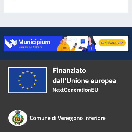
Comune di Venegono Inferiore