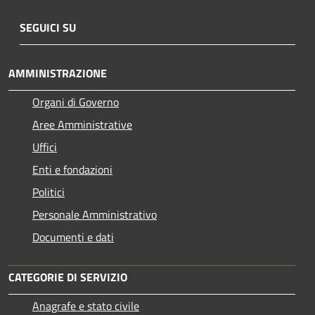
SEGUICI SU
AMMINISTRAZIONE
Organi di Governo
Aree Amministrative
Uffici
Enti e fondazioni
Politici
Personale Amministrativo
Documenti e dati
CATEGORIE DI SERVIZIO
Anagrafe e stato civile