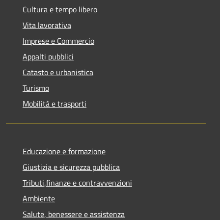
Cultura e tempo libero
Vita lavorativa
Imprese e Commercio
Appalti pubblici
Catasto e urbanistica
Turismo
Mobilità e trasporti
Educazione e formazione
Giustizia e sicurezza pubblica
Tributi,finanze e contravvenzioni
Ambiente
Salute, benessere e assistenza