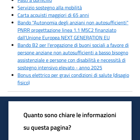
Servizio sostegno alla mobilità
Carta acquisti maggiori di 65 anni
Bando "Autonomia degli anziani non autosufficienti"
PNRR progettazione linea 1.1 M5C2 finanziato
dall'Unione Europea NEXT GENERATION EU
Bando B2 per l'erogazione di buoni sociali a favore di
persone anziane non autosufficienti a basso bisogno
assistenziale e persone con disabilità e necessità di
sostegno intensivo elevato - anno 2025
Bonus elettrico per gravi condizioni di salute (disagio
fisico)
Quanto sono chiare le informazioni
su questa pagina?