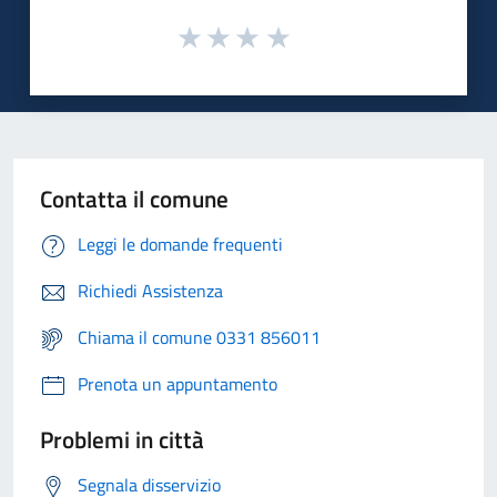
Contatta il comune
Leggi le domande frequenti
Richiedi Assistenza
Chiama il comune 0331 856011
Prenota un appuntamento
Problemi in città
Segnala disservizio