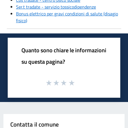
Ser.t tradate - servizio tossicodipendenze
Bonus elettrico per gravi condizioni di salute (disagio
fisico)
Quanto sono chiare le informazioni
su questa pagina?
Contatta il comune