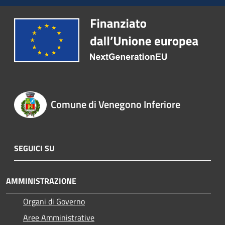
Comune di Venegono Inferiore
SEGUICI SU
AMMINISTRAZIONE
Organi di Governo
Aree Amministrative