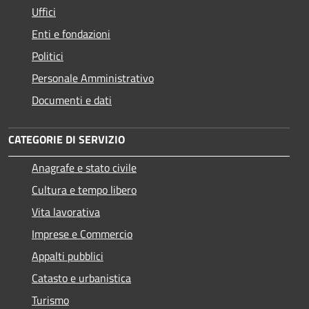
Uffici
Enti e fondazioni
Politici
Personale Amministrativo
Documenti e dati
CATEGORIE DI SERVIZIO
Anagrafe e stato civile
Cultura e tempo libero
Vita lavorativa
Imprese e Commercio
Appalti pubblici
Catasto e urbanistica
Turismo