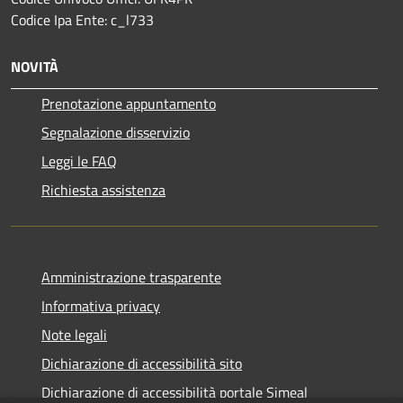
Codice Ipa Ente: c_l733
NOVITÀ
Prenotazione appuntamento
Segnalazione disservizio
Leggi le FAQ
Richiesta assistenza
Amministrazione trasparente
Informativa privacy
Note legali
Dichiarazione di accessibilità sito
Dichiarazione di accessibilità portale Simeal