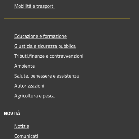
Mobilità e trasporti
Educazione e formazione
Giustizia e sicurezza pubblica
Tributi,finanze e contravvenzioni
Ambiente
Salute, benessere e assistenza
Autorizzazioni
Agricoltura e pesca
NOVITÀ
Notizie
Comunicati