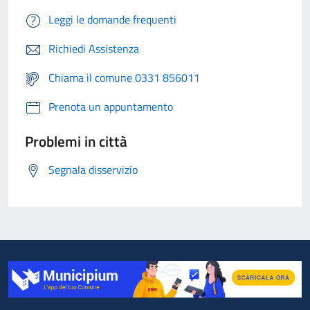
Leggi le domande frequenti
Richiedi Assistenza
Chiama il comune 0331 856011
Prenota un appuntamento
Problemi in città
Segnala disservizio