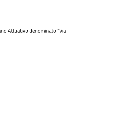
iano Attuativo denominato "Via