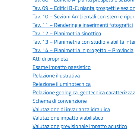
Tav. 09 – Edifici B-C: pianta prospetti e sezion
Tav. 10 – Sezioni Ambientali con sterri e ripor
Tav. 11 – Rendering e inserimenti fotografici
Tav. 12 – Planimetria sinottico
Tav. 13 – Planimetria con studio viabilità int
Tav. 14 – Planimetria in progetto – Provincia
Atti di proprietà
Esame impatto paesistico
Relazione illustrativa
Relazione illuminotecnica
Relazione geologica, geotecnica caratterizzaz
Schema di convenzione
Valutazione di invarianza idraulica
Valutazione impatto viabilistico
Valutazione previsionale impatto acustico