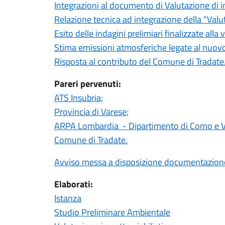
Integrazioni al documento di Valutazione di i
Relazione tecnica ad integrazione della "Valut
Esito delle indagini prelimiari finalizzate alla
Stima emissioni atmosferiche legate al nuovo 
Risposta al contributo del Comune di Tradate
Pareri pervenuti:
ATS Insubria;
Provincia di Varese;
ARPA Lombardia - Dipartimento di Como e V
Comune di Tradate.
Avviso messa a disposizione documentazion
Elaborati:
Istanza
Studio Preliminare Ambientale