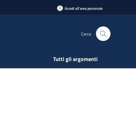
Accedi all'area personale
Cerca
Tutti gli argomenti