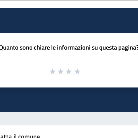
Quanto sono chiare le informazioni su questa pagina
atta il comune