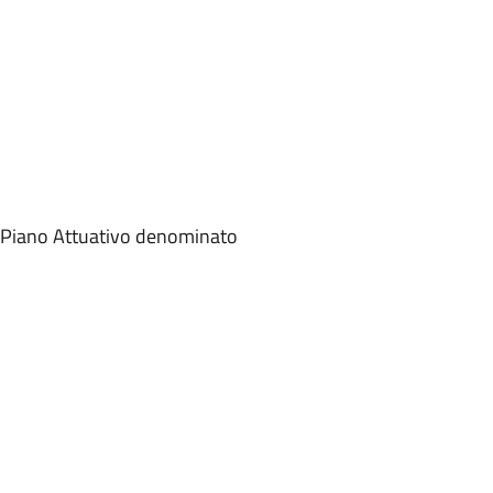
l Piano Attuativo denominato