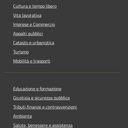
Cultura e tempo libero
Vita lavorativa
Imprese e Commercio
Appalti pubblici
Catasto e urbanistica
Turismo
Mobilità e trasporti
Educazione e formazione
Giustizia e sicurezza pubblica
Tributi,finanze e contravvenzioni
Ambiente
Salute, benessere e assistenza