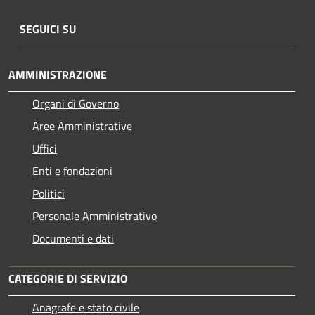
SEGUICI SU
AMMINISTRAZIONE
Organi di Governo
Aree Amministrative
Uffici
Enti e fondazioni
Politici
Personale Amministrativo
Documenti e dati
CATEGORIE DI SERVIZIO
Anagrafe e stato civile