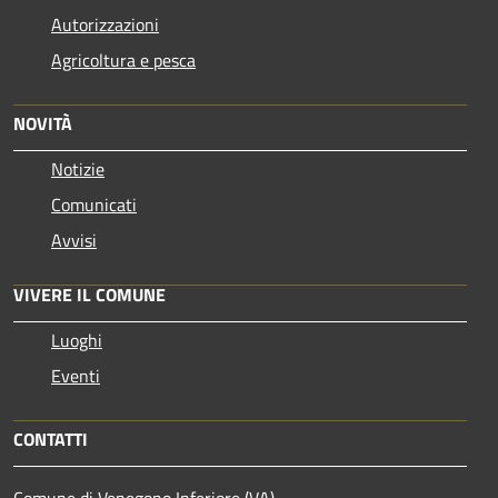
Autorizzazioni
Agricoltura e pesca
NOVITÀ
Notizie
Comunicati
Avvisi
VIVERE IL COMUNE
Luoghi
Eventi
CONTATTI