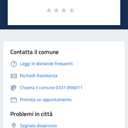
Contatta il comune
Leggi le domande frequenti
Richiedi Assistenza
Chiama il comune 0331 856011
Prenota un appuntamento
Problemi in città
Segnala disservizio