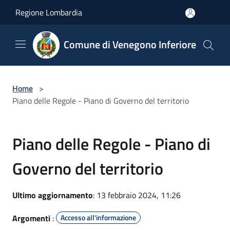
Salta al contenuto principale
Regione Lombardia
Comune di Venegono Inferiore
Home
>
Piano delle Regole - Piano di Governo del territorio
Piano delle Regole - Piano di
Governo del territorio
Ultimo aggiornamento
: 13 febbraio 2024, 11:26
Argomenti
:
Accesso all'informazione