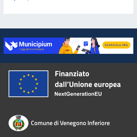
Comune di Venegono Inferiore