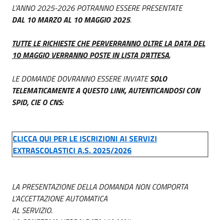
L’ANNO 2025-2026 POTRANNO ESSERE PRESENTATE
DAL 10 MARZO AL 10 MAGGIO 2025
.
TUTTE LE RICHIESTE CHE PERVERRANNO OLTRE LA DATA DEL
10 MAGGIO VERRANNO POSTE IN LISTA D'ATTESA.
LE DOMANDE DOVRANNO ESSERE INVIATE
SOLO
TELEMATICAMENTE A QUESTO LINK, AUTENTICANDOSI CON
SPID, CIE O CNS:
CLICCA QUI PER LE ISCRIZIONI AI SERVIZI
EXTRASCOLASTICI A.S. 2025/2026
LA PRESENTAZIONE DELLA DOMANDA NON COMPORTA
L’ACCETTAZIONE AUTOMATICA
AL SERVIZIO.