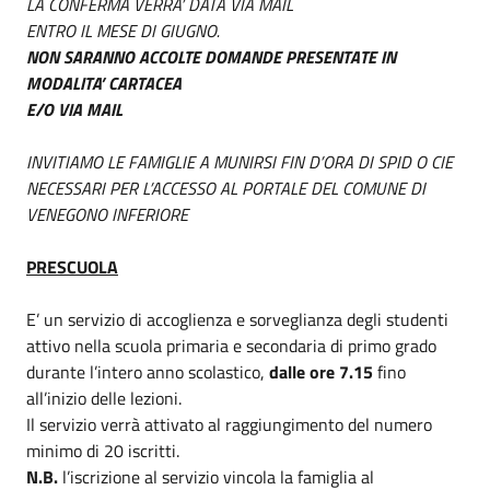
LA CONFERMA VERRA’ DATA VIA MAIL
ENTRO IL MESE DI GIUGNO.
NON SARANNO ACCOLTE DOMANDE PRESENTATE IN
MODALITA’ CARTACEA
E/O VIA MAIL
INVITIAMO LE FAMIGLIE A MUNIRSI FIN D’ORA DI SPID O CIE
NECESSARI PER L’ACCESSO AL PORTALE DEL COMUNE DI
VENEGONO INFERIORE
PRESCUOLA
E’ un servizio di accoglienza e sorveglianza degli studenti
attivo nella scuola primaria e secondaria di primo grado
durante l’intero anno scolastico,
dalle ore 7.15
fino
all’inizio delle lezioni.
Il servizio verrà attivato al raggiungimento del numero
minimo di 20 iscritti.
N.B.
l’iscrizione al servizio vincola la famiglia al