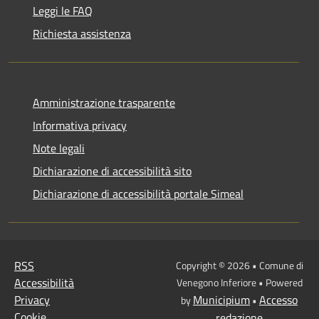
Leggi le FAQ
Richiesta assistenza
Amministrazione trasparente
Informativa privacy
Note legali
Dichiarazione di accessibilità sito
Dichiarazione di accessibilità portale Simeal
RSS
Copyright © 2026 • Comune di
Accessibilità
Venegono Inferiore • Powered
Privacy
Municipium
Accesso
by
•
Cookie
redazione