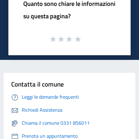
Quanto sono chiare le informazioni
su questa pagina?
Contatta il comune
Leggi le domande frequenti
Richiedi Assistenza
Chiama il comune 0331 856011
Prenota un appuntamento