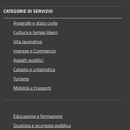
CATEGORIE DI SERVIZIO
Anagrafe e stato civile
Cultura e tempo libero
Vita lavorativa
Imprese e Commercio
Appalti pubblici
Catasto e urbanistica
Turismo
Mobilità e trasporti
Educazione e formazione
Giustizia e sicurezza pubblica