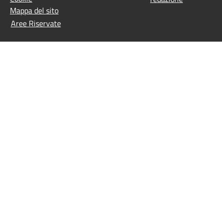
Mappa del sito
Aree Riservate