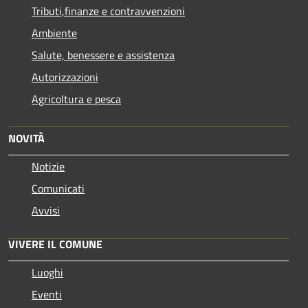
Tributi,finanze e contravvenzioni
Ambiente
Salute, benessere e assistenza
Autorizzazioni
Agricoltura e pesca
NOVITÀ
Notizie
Comunicati
Avvisi
VIVERE IL COMUNE
Luoghi
Eventi