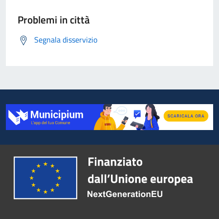
Problemi in città
Segnala disservizio