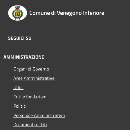
Comune di Venegono Inferiore
SEGUICI SU
AMMINISTRAZIONE
Organi di Governo
Aree Amministrative
Uffici
Enti e fondazioni
Politici
Personale Amministrativo
Documenti e dati