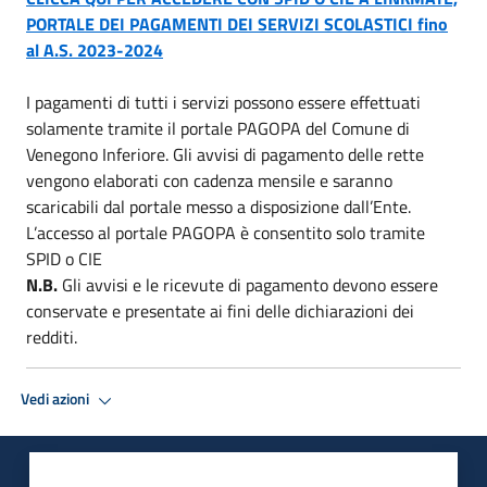
PORTALE DEI PAGAMENTI DEI SERVIZI SCOLASTICI fino
al A.S. 2023-2024
I pagamenti di tutti i servizi possono essere effettuati
solamente tramite il portale PAGOPA del Comune di
Venegono Inferiore. Gli avvisi di pagamento delle rette
vengono elaborati con cadenza mensile e saranno
scaricabili dal portale messo a disposizione dall’Ente.
L’accesso al portale PAGOPA è consentito solo tramite
SPID o CIE
N.B.
Gli avvisi e le ricevute di pagamento devono essere
conservate e presentate ai fini delle dichiarazioni dei
redditi.
Vedi azioni