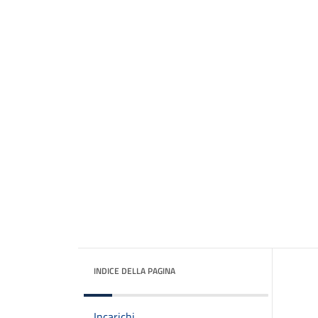
INDICE DELLA PAGINA
Incarichi