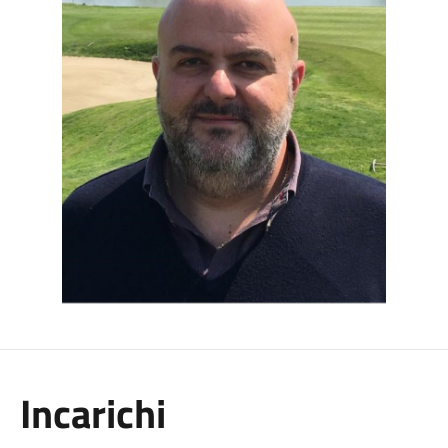
Incarichi