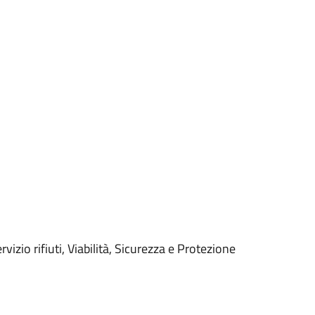
izio rifiuti, Viabilità, Sicurezza e Protezione