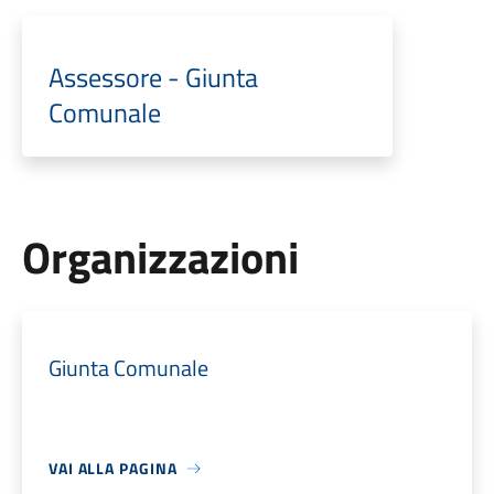
Assessore - Giunta
Comunale
Organizzazioni
Giunta Comunale
VAI ALLA PAGINA