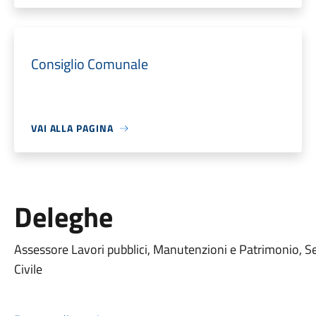
Consiglio Comunale
VAI ALLA PAGINA
Deleghe
Assessore Lavori pubblici, Manutenzioni e Patrimonio, Serv
Civile