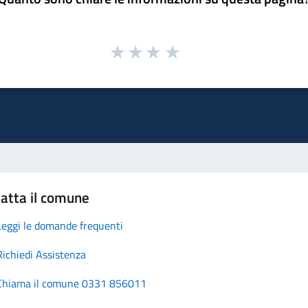
atta il comune
Leggi le domande frequenti
Richiedi Assistenza
Chiama il comune 0331 856011