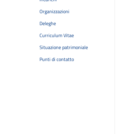
Organizzazioni
Deleghe
Curriculum Vitae
Situazione patrimoniale
Punti di contatto