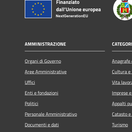
AMMINISTRAZIONE
CATEGORI
Organi di Governo
Anagrafe e
Aree Amministrative
Cultura e
Uffici
Vita lavor
Enti e fondazioni
Imprese 
Politici
Appalti pu
Personale Amministrativo
Catasto e
Documenti e dati
Turismo