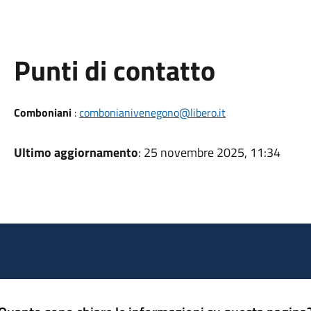
Punti di contatto
Comboniani
:
combonianivenegono@libero.it
Ultimo aggiornamento
: 25 novembre 2025, 11:34