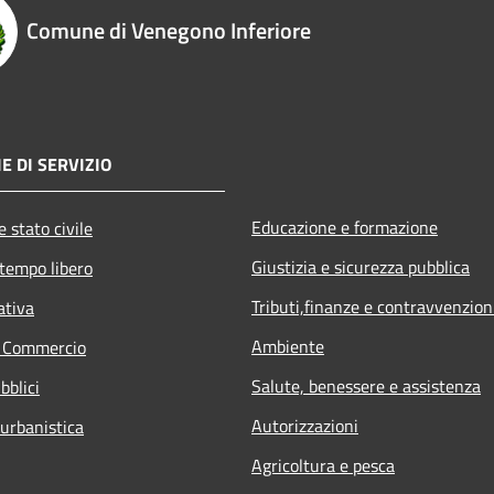
Comune di Venegono Inferiore
E DI SERVIZIO
Educazione e formazione
 stato civile
Giustizia e sicurezza pubblica
 tempo libero
Tributi,finanze e contravvenzion
ativa
Ambiente
e Commercio
Salute, benessere e assistenza
bblici
Autorizzazioni
 urbanistica
Agricoltura e pesca