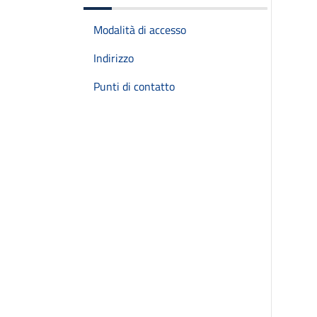
Modalità di accesso
Indirizzo
Punti di contatto