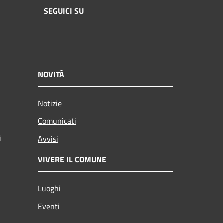
SEGUICI SU
NOVITÀ
Notizie
Comunicati
i
Avvisi
VIVERE IL COMUNE
Luoghi
Eventi