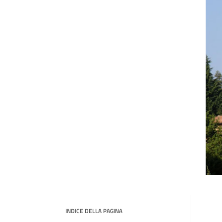
INDICE DELLA PAGINA