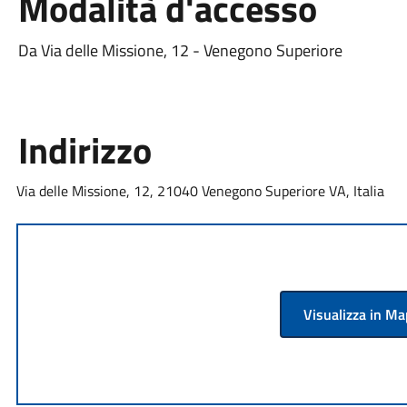
Modalità d'accesso
Da Via delle Missione, 12 - Venegono Superiore
Indirizzo
Via delle Missione, 12, 21040 Venegono Superiore VA, Italia
Visualizza in M